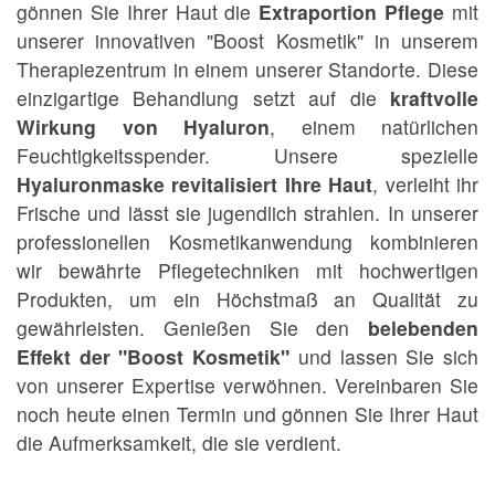
gönnen Sie Ihrer Haut die
Extraportion Pflege
mit
unserer innovativen "Boost Kosmetik" in unserem
Therapiezentrum in einem unserer Standorte. Diese
einzigartige Behandlung setzt auf die
kraftvolle
Wirkung von Hyaluron
, einem natürlichen
Feuchtigkeitsspender. Unsere spezielle
Hyaluronmaske revitalisiert Ihre Haut
, verleiht ihr
Frische und lässt sie jugendlich strahlen. In unserer
professionellen Kosmetikanwendung kombinieren
wir bewährte Pflegetechniken mit hochwertigen
Produkten, um ein Höchstmaß an Qualität zu
gewährleisten. Genießen Sie den
belebenden
Effekt der "Boost Kosmetik"
und lassen Sie sich
von unserer Expertise verwöhnen. Vereinbaren Sie
noch heute einen Termin und gönnen Sie Ihrer Haut
die Aufmerksamkeit, die sie verdient.