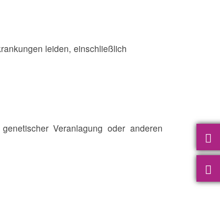
rankungen leiden, einschließlich
 genetischer Veranlagung oder anderen