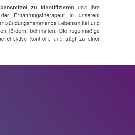
ebensmittel zu identifizieren
und Ihre
t der Ernährungstherapeut in unserem
f entzündungshemmende Lebensmittel und
en fördern, beinhalten. Die regelmäßige
effektive Kontrolle und trägt zu einer