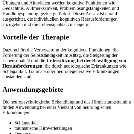
Übungen und Aktivitäten werden kognitive Funktionen wie
Gedächtnis, Aufmerksamkeit, Problemlösungsfähigkeiten und
Handlungsplanung gezielt gefördert. Dieser Ansatz ist darauf
ausgerichtet, die individuellen kognitiven Herausforderungen
anzugehen und die Lebensqualität zu steigern.
Vorteile der Therapie
Dazu gehört die Verbesserung der kognitiven Funktionen, die
Förderung der Selbstständigkeit im Alltag, die Steigerung der
Lebensqualität und die
Unterstützung bei der Bewältigung von
Herausforderungen
, die durch neurologische Erkrankungen wie
Schlaganfall, Traumata oder neurodegenerative Erkrankungen
entstanden sind.
Anwendungsgebiete
Die neuropsychologische Behandlung und das Hirnleistungstraining
finden Anwendung bei einer Vielzahl von neurologischen
Erkrankungen.
Schlaganfall
traumatische Hirnverletzungen
Demenz