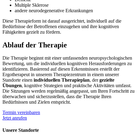
Multiple Sklerose
andere neurodegenerative Erkrankungen
Diese Therapieform ist darauf ausgerichtet, individuell auf die
Bedürfnisse der Betroffenen einzugehen und ihre kognitiven
Fähigkeiten gezielt zu fördern.
Ablauf der Therapie
Die Therapie beginnt mit einer umfassenden neuropsychologischen
Bewertung, um die individuellen kognitiven Herausforderungen zu
identifizieren. Basierend auf diesen Erkenntnissen erstellt der
Ergotherapeut in unserem Therapiezentrum in einem unserer
Standorte einen
individuellen Therapieplan
, der
gezielte
Übungen
, kognitive Strategien und praktische Aktivitäten umfasst.
Die Sitzungen werden regelmäßig angepasst, um Ihren Fortschritt zu
überwachen und sicherzustellen, dass die Therapie Ihren
Bedürfnissen und Zielen entspricht.
Termin vereinbaren
Jetzt anrufen
Unsere Standorte