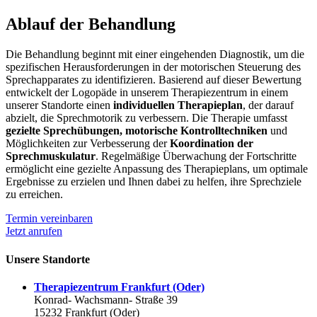
Ablauf der Behandlung
Die Behandlung beginnt mit einer eingehenden Diagnostik, um die
spezifischen Herausforderungen in der motorischen Steuerung des
Sprechapparates zu identifizieren. Basierend auf dieser Bewertung
entwickelt der Logopäde in unserem Therapiezentrum in einem
unserer Standorte einen
individuellen Therapieplan
, der darauf
abzielt, die Sprechmotorik zu verbessern. Die Therapie umfasst
gezielte Sprechübungen, motorische Kontrolltechniken
und
Möglichkeiten zur Verbesserung der
Koordination der
Sprechmuskulatur
. Regelmäßige Überwachung der Fortschritte
ermöglicht eine gezielte Anpassung des Therapieplans, um optimale
Ergebnisse zu erzielen und Ihnen dabei zu helfen, ihre Sprechziele
zu erreichen.
Termin vereinbaren
Jetzt anrufen
Unsere Standorte
Therapiezentrum Frankfurt (Oder)
Konrad- Wachsmann- Straße 39
15232 Frankfurt (Oder)