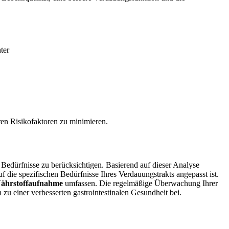
ter
en Risikofaktoren zu minimieren.
 Bedürfnisse zu berücksichtigen. Basierend auf dieser Analyse
auf die spezifischen Bedürfnisse Ihres Verdauungstrakts angepasst ist.
Nährstoffaufnahme
umfassen. Die regelmäßige Überwachung Ihrer
 einer verbesserten gastrointestinalen Gesundheit bei.