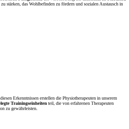
g zu stärken, das Wohlbefinden zu fördern und sozialen Austausch in
 diesen Erkenntnissen erstellen die Physiotherapeuten in unserem
legte Trainingseinheiten
teil, die von erfahrenen Therapeuten
ion zu gewährleisten.