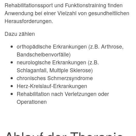
Rehabilitationssport und Funktionstraining finden
Anwendung bei einer Vielzahl von gesundheitlichen
Herausforderungen.
Dazu zählen
orthopädische Erkrankungen (z.B. Arthrose,
Bandscheibenvorfälle)
neurologische Erkrankungen (z.B.
Schlaganfall, Multiple Sklerose)
chronisches Schmerzsyndrome
Herz-Kreislauf-Erkrankungen
Rehabilitation nach Verletzungen oder
Operationen