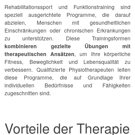
Rehabilitationssport und Funktionstraining sind
speziell ausgerichtete Programme, die darauf
abzielen, Menschen mit gesundheitlichen
Einschränkungen oder chronischen Erkrankungen
zu unterstützen. Diese Trainingsformen
kombinieren gezielte Übungen mit
therapeutischen Ansätzen
, um Ihre körperliche
Fitness, Beweglichkeit und Lebensqualität zu
verbessern. Qualifizierte Physiotherapeuten leiten
diese Programme, die auf Grundlage Ihrer
individuellen Bedürfnisse und Fähigkeiten
zugeschnitten sind.
Vorteile der Therapie