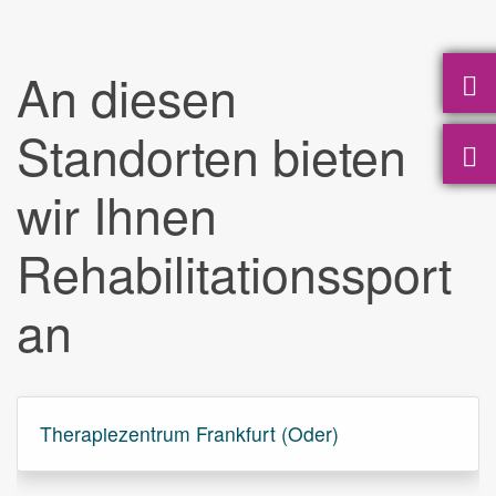
An diesen
Standorten bieten
wir Ihnen
Rehabilitationssport
an
Therapiezentrum Frankfurt (Oder)