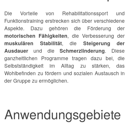
Die Vorteile von Rehabilitationssport und
Funktionstraining erstrecken sich über verschiedene
Aspekte. Dazu gehören die Förderung der
motorischen Fähigkeiten
, die Verbesserung der
muskulären Stabilität
, die
Steigerung der
Ausdauer
und die
Schmerzlinderung
. Diese
ganzheitlichen Programme tragen dazu bei, die
Selbstständigkeit im Alltag zu stärken, das
Wohlbefinden zu fördern und sozialen Austausch in
der Gruppe zu ermöglichen.
Anwendungsgebiete